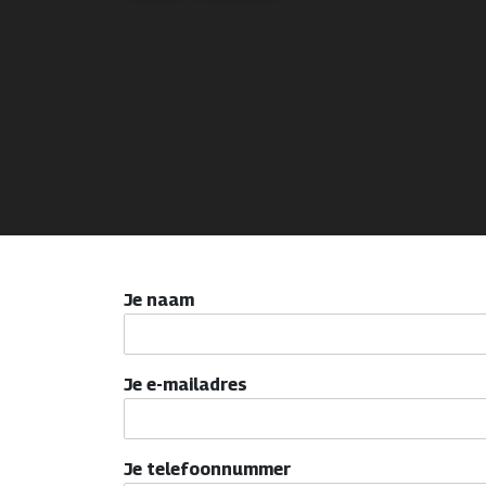
Je naam
Je e-mailadres
Je telefoonnummer