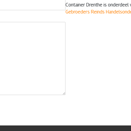
Container Drenthe is onderdeel 
Gebroeders Reinds Handelsond