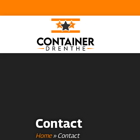
Contact
Home
»
Contact