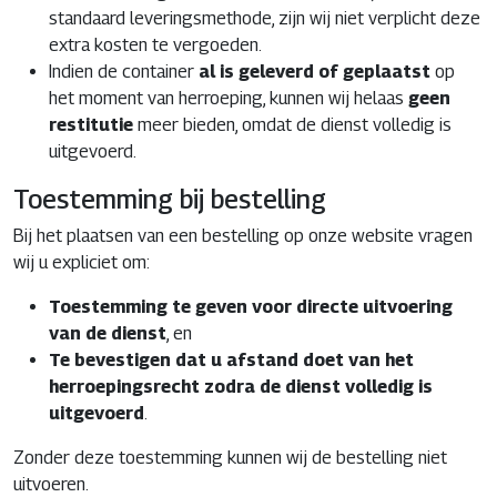
standaard leveringsmethode, zijn wij niet verplicht deze
extra kosten te vergoeden.
Indien de container
al is geleverd of geplaatst
op
het moment van herroeping, kunnen wij helaas
geen
restitutie
meer bieden, omdat de dienst volledig is
uitgevoerd.
Toestemming bij bestelling
Bij het plaatsen van een bestelling op onze website vragen
wij u expliciet om:
Toestemming te geven voor directe uitvoering
van de dienst
, en
Te bevestigen dat u afstand doet van het
herroepingsrecht zodra de dienst volledig is
uitgevoerd
.
Zonder deze toestemming kunnen wij de bestelling niet
uitvoeren.