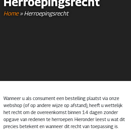
Herroepingsrecht
Home
»
Herroepingsrecht
Wanneer u als consument een bestelling plaatst via onze
webshop (of op andere wijze op afstand), heeft u wettelijk
het recht om de overeenkomst binnen 14 dagen zonder
opgave van redenen te herroepen. Hieronder leest u wat dit
precies betekent en wanneer dit recht van toepassing is.