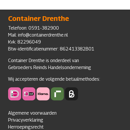
Container Drenthe
Telefoon:
0591-382900
Mail: info@containerdrenthe.nl
Kvk: 82296049
Btw-identificatienummer: 862413382B01
Container Drenthe is onderdeel van
Gebroeders Reinds Handelsonderneming
Wij accepteren de volgende betaalmethodes:
Algemene voorwaarden
Privacyverklaring
Herroepingsrecht