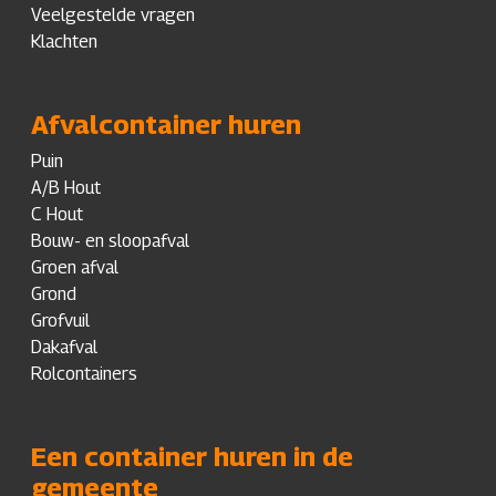
Veelgestelde vragen
Klachten
Afvalcontainer huren
Puin
A/B Hout
C Hout
Bouw- en sloopafval
Groen afval
Grond
Grofvuil
Dakafval
Rolcontainers
Een container huren in de
gemeente