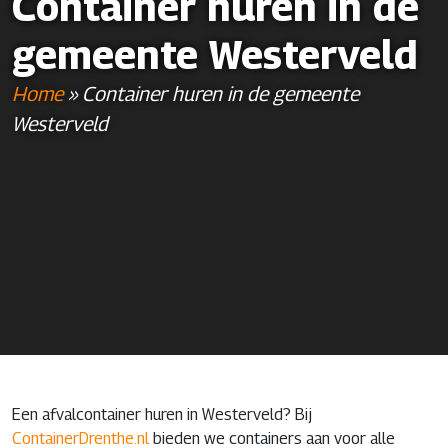
Container huren in de
gemeente Westerveld
Home
»
Container huren in de gemeente
Westerveld
Een afvalcontainer huren in Westerveld? Bij
ContainerDrenthe.nl
bieden we containers aan voor alle