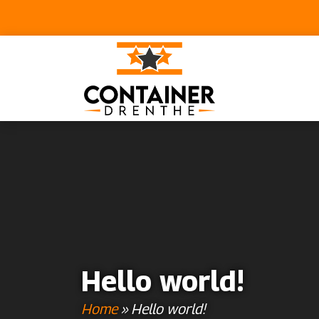
Hello world!
Home
»
Hello world!