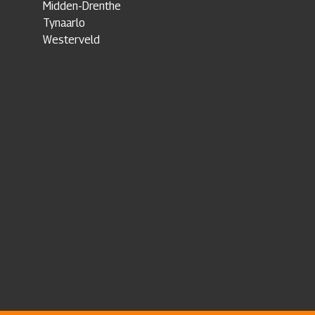
Midden-Drenthe
Tynaarlo
Westerveld